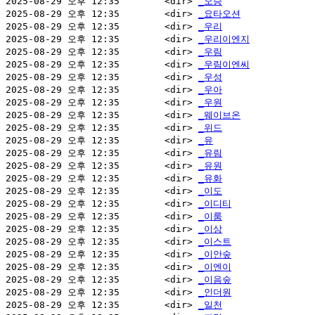
2025-08-29 오후 12:35        <dir> 
_오승
2025-08-29 오후 12:35        <dir> 
_요타오션
2025-08-29 오후 12:35        <dir> 
_우리
2025-08-29 오후 12:35        <dir> 
_우리이엔지
2025-08-29 오후 12:35        <dir> 
_우림
2025-08-29 오후 12:35        <dir> 
_우림이엔씨
2025-08-29 오후 12:35        <dir> 
_우성
2025-08-29 오후 12:35        <dir> 
_우아
2025-08-29 오후 12:35        <dir> 
_우원
2025-08-29 오후 12:35        <dir> 
_웨이브온
2025-08-29 오후 12:35        <dir> 
_위드
2025-08-29 오후 12:35        <dir> 
_유
2025-08-29 오후 12:35        <dir> 
_유림
2025-08-29 오후 12:35        <dir> 
_유원
2025-08-29 오후 12:35        <dir> 
_유화
2025-08-29 오후 12:35        <dir> 
_이도
2025-08-29 오후 12:35        <dir> 
_이디티
2025-08-29 오후 12:35        <dir> 
_이룸
2025-08-29 오후 12:35        <dir> 
_이상
2025-08-29 오후 12:35        <dir> 
_이스트
2025-08-29 오후 12:35        <dir> 
_이안숲
2025-08-29 오후 12:35        <dir> 
_이엔이
2025-08-29 오후 12:35        <dir> 
_이음숲
2025-08-29 오후 12:35        <dir> 
_인더원
2025-08-29 오후 12:35        <dir> 
_일천