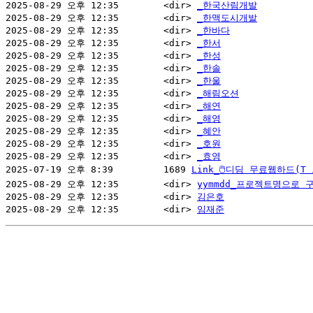
2025-08-29 오후 12:35        <dir> 
_한국산림개발
2025-08-29 오후 12:35        <dir> 
_한맥도시개발
2025-08-29 오후 12:35        <dir> 
_한바다
2025-08-29 오후 12:35        <dir> 
_한서
2025-08-29 오후 12:35        <dir> 
_한성
2025-08-29 오후 12:35        <dir> 
_한솔
2025-08-29 오후 12:35        <dir> 
_한울
2025-08-29 오후 12:35        <dir> 
_해림오션
2025-08-29 오후 12:35        <dir> 
_해연
2025-08-29 오후 12:35        <dir> 
_해영
2025-08-29 오후 12:35        <dir> 
_혜안
2025-08-29 오후 12:35        <dir> 
_호원
2025-08-29 오후 12:35        <dir> 
_효영
2025-07-19 오후 8:39         1689 
Link_🖱디딤 무료웹하드(T 
2025-08-29 오후 12:35        <dir> 
yymmdd_프로젝트명으로 
2025-08-29 오후 12:35        <dir> 
김은호
2025-08-29 오후 12:35        <dir> 
임재준