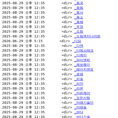
2025-08-29 오후 12:35        <dir> 
_동국
2025-08-29 오후 12:35        <dir> 
_동림
2025-08-29 오후 12:35        <dir> 
_동서
2025-08-29 오후 12:35        <dir> 
_동소
2025-08-29 오후 12:35        <dir> 
_동해
2025-08-29 오후 12:35        <dir> 
_두정
2025-08-29 오후 12:35        <dir> 
_드림
2025-08-29 오후 12:35        <dir> 
_드림엔지니어링
2026-06-29 오후 5:15        <dir> 
_디딤
2025-08-29 오후 12:35        <dir> 
_디앤
2025-08-29 오후 12:35        <dir> 
_디에스테크
2025-08-29 오후 12:35        <dir> 
_디케이
2025-08-29 오후 12:35        <dir> 
_라이앤씨
2025-08-29 오후 12:35        <dir> 
_레보웨이
2025-08-29 오후 12:35        <dir> 
_레이지앤트
2025-08-29 오후 12:35        <dir> 
_로뎀
2025-08-29 오후 12:35        <dir> 
_리숲
2025-08-29 오후 12:35        <dir> 
_리안
2025-08-29 오후 12:35        <dir> 
_리온
2025-08-29 오후 12:35        <dir> 
_마린케어
2025-08-29 오후 12:35        <dir> 
_모든산림
2025-08-29 오후 12:35        <dir> 
_미래기술단
2025-08-29 오후 12:35        <dir> 
_미래숲
2025-08-29 오후 12:35        <dir> 
_바다
2025-08-29 오후 12:35        <dir> 
_바다기술