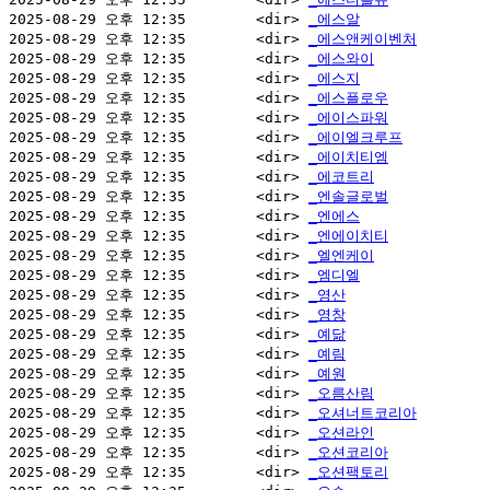
2025-08-29 오후 12:35        <dir> 
_에스알
2025-08-29 오후 12:35        <dir> 
_에스앤케이벤처
2025-08-29 오후 12:35        <dir> 
_에스와이
2025-08-29 오후 12:35        <dir> 
_에스지
2025-08-29 오후 12:35        <dir> 
_에스플로우
2025-08-29 오후 12:35        <dir> 
_에이스파워
2025-08-29 오후 12:35        <dir> 
_에이엘크루프
2025-08-29 오후 12:35        <dir> 
_에이치티엠
2025-08-29 오후 12:35        <dir> 
_에코트리
2025-08-29 오후 12:35        <dir> 
_엔솔글로벌
2025-08-29 오후 12:35        <dir> 
_엔에스
2025-08-29 오후 12:35        <dir> 
_엔에이치티
2025-08-29 오후 12:35        <dir> 
_엘엔케이
2025-08-29 오후 12:35        <dir> 
_엠디엘
2025-08-29 오후 12:35        <dir> 
_영산
2025-08-29 오후 12:35        <dir> 
_영창
2025-08-29 오후 12:35        <dir> 
_예닮
2025-08-29 오후 12:35        <dir> 
_예림
2025-08-29 오후 12:35        <dir> 
_예원
2025-08-29 오후 12:35        <dir> 
_오름산림
2025-08-29 오후 12:35        <dir> 
_오셔너트코리아
2025-08-29 오후 12:35        <dir> 
_오션라인
2025-08-29 오후 12:35        <dir> 
_오션코리아
2025-08-29 오후 12:35        <dir> 
_오션팩토리