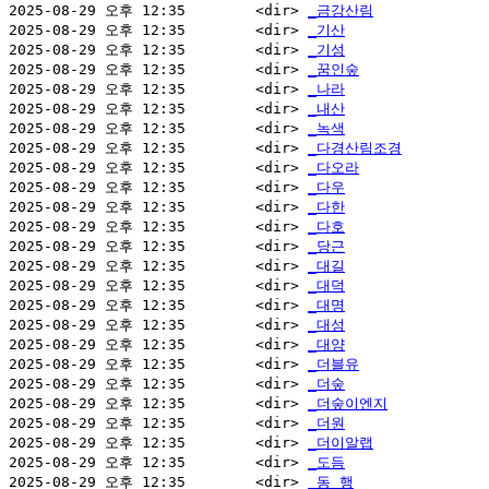
2025-08-29 오후 12:35        <dir> 
_금강산림
2025-08-29 오후 12:35        <dir> 
_기산
2025-08-29 오후 12:35        <dir> 
_기성
2025-08-29 오후 12:35        <dir> 
_꿈인숲
2025-08-29 오후 12:35        <dir> 
_나라
2025-08-29 오후 12:35        <dir> 
_내산
2025-08-29 오후 12:35        <dir> 
_녹색
2025-08-29 오후 12:35        <dir> 
_다경산림조경
2025-08-29 오후 12:35        <dir> 
_다오라
2025-08-29 오후 12:35        <dir> 
_다우
2025-08-29 오후 12:35        <dir> 
_다한
2025-08-29 오후 12:35        <dir> 
_다호
2025-08-29 오후 12:35        <dir> 
_당근
2025-08-29 오후 12:35        <dir> 
_대길
2025-08-29 오후 12:35        <dir> 
_대덕
2025-08-29 오후 12:35        <dir> 
_대명
2025-08-29 오후 12:35        <dir> 
_대성
2025-08-29 오후 12:35        <dir> 
_대양
2025-08-29 오후 12:35        <dir> 
_더블유
2025-08-29 오후 12:35        <dir> 
_더숲
2025-08-29 오후 12:35        <dir> 
_더숲이엔지
2025-08-29 오후 12:35        <dir> 
_더원
2025-08-29 오후 12:35        <dir> 
_더이알랩
2025-08-29 오후 12:35        <dir> 
_도듬
2025-08-29 오후 12:35        <dir> 
_동 행